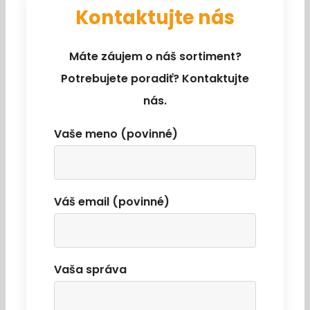
Kontaktujte nás
Máte záujem o náš sortiment?
Potrebujete poradiť? Kontaktujte
nás.
Vaše meno (povinné)
Váš email (povinné)
Vaša správa