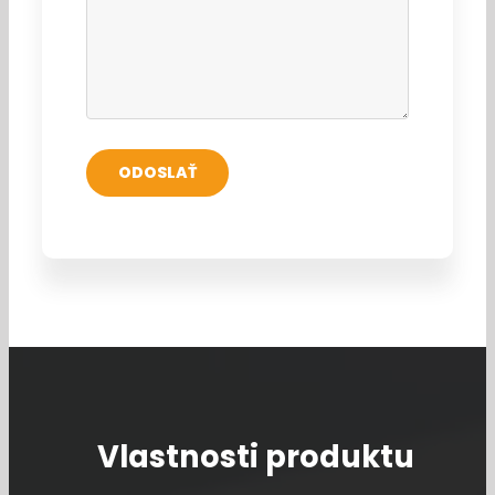
Vlastnosti produktu