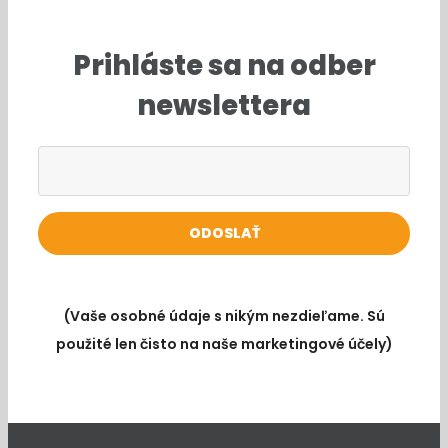
Prihláste sa na odber
newslettera
(Vaše osobné údaje s nikým nezdieľame. Sú
použité len čisto na naše marketingové účely)