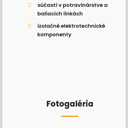
súčastí v potravinárstve a
baliacich linkách
izolačné elektrotechnické
komponenty
Fotogaléria