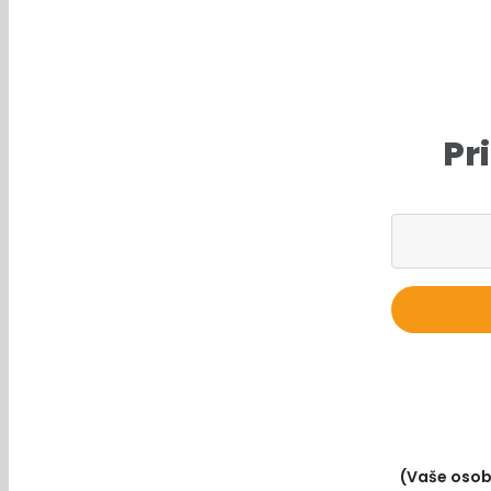
Pr
(Vaše osob