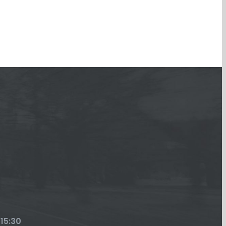
 15:30